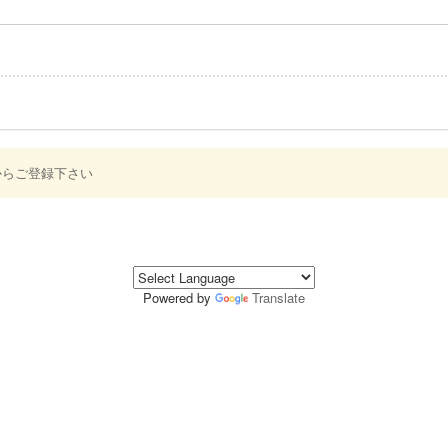
からご登録下さい
Powered by
Translate