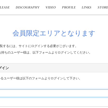
LEASE
DISCOGRAPHY
VIDEO
PROFILE
LINKS
STOR
会員限定エリアとなります
覧するには、サイトにログインする必要がございます。
n IDをお持ちのユーザー様は、以下フォームよりログインしてください。
 ログイン
いるユーザー様は以下のフォームよりログインして下さい。