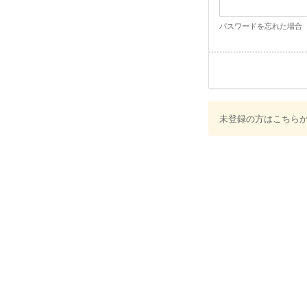
パスワードを忘れた場合
未登録の方はこちら