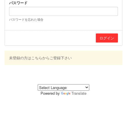
パスワード
パスワードを忘れた場合
未登録の方はこちらからご登録下さい
Powered by
Translate