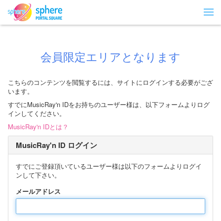
会員限定エリアとなります
こちらのコンテンツを閲覧するには、サイトにログインする必要がござ
います。
すでにMusicRay'n IDをお持ちのユーザー様は、以下フォームよりログ
インしてください。
MusicRay'n IDとは？
MusicRay'n ID ログイン
すでにご登録頂いているユーザー様は以下のフォームよりログイ
ンして下さい。
メールアドレス