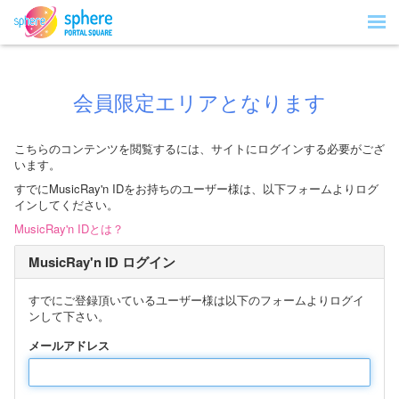
会員限定エリアとなります
こちらのコンテンツを閲覧するには、サイトにログインする必要がござ
います。
すでにMusicRay'n IDをお持ちのユーザー様は、以下フォームよりログ
インしてください。
MusicRay'n IDとは？
MusicRay'n ID ログイン
すでにご登録頂いているユーザー様は以下のフォームよりログイ
ンして下さい。
メールアドレス