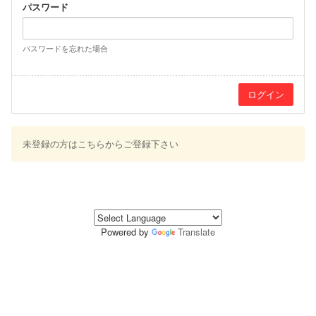
パスワード
パスワードを忘れた場合
未登録の方はこちらからご登録下さい
Powered by
Translate