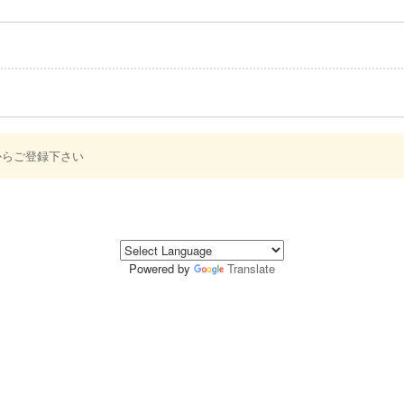
からご登録下さい
Powered by
Translate