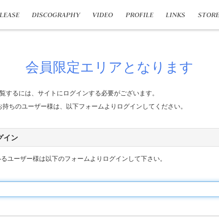
LEASE
DISCOGRAPHY
VIDEO
PROFILE
LINKS
STOR
会員限定エリアとなります
覧するには、サイトにログインする必要がございます。
n IDをお持ちのユーザー様は、以下フォームよりログインしてください。
 ログイン
いるユーザー様は以下のフォームよりログインして下さい。