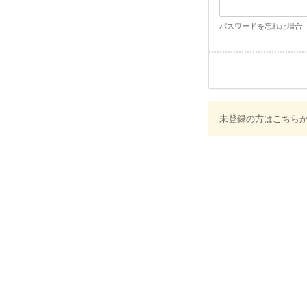
パスワードを忘れた場合
未登録の方はこちら