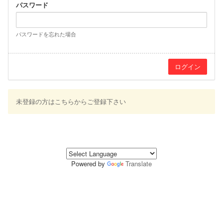
パスワード
パスワードを忘れた場合
未登録の方はこちらからご登録下さい
Powered by
Translate