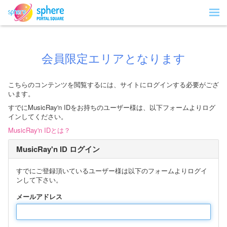
会員限定エリアとなります
こちらのコンテンツを閲覧するには、サイトにログインする必要がござ
います。
すでにMusicRay'n IDをお持ちのユーザー様は、以下フォームよりログ
インしてください。
MusicRay'n IDとは？
MusicRay'n ID ログイン
すでにご登録頂いているユーザー様は以下のフォームよりログイ
ンして下さい。
メールアドレス