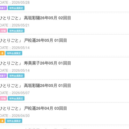
DATE
2026/05/28
美菜子
有料会員限定
ひとりごと」 高垣彩陽26年05月 02回目
DATE
2026/05/21
 彩陽
有料会員限定
ひとりごと」 戸松遥26年05月 01回目
DATE
2026/05/14
 遥
有料会員限定
ひとりごと」 寿美菜子26年05月 01回目
DATE
2026/05/14
美菜子
有料会員限定
ひとりごと」 高垣彩陽26年05月 01回目
DATE
2026/05/07
 彩陽
有料会員限定
ひとりごと」 戸松遥26年04月 03回目
DATE
2026/04/30
 遥
有料会員限定