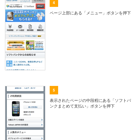
4
ページ上部にある「メニュー」ボタンを押下
5
表示されたページの中段程にある「ソフトバ
ンクまとめて支払い」ボタンを押下