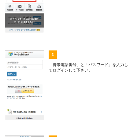
3
「携帯電話番号」と「パスワード」を入力し
てログインして下さい。