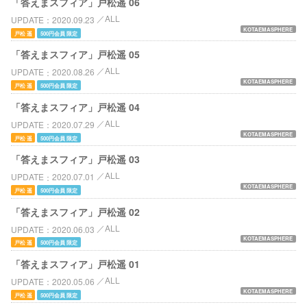
「答えまスフィア」戸松遥 06
ALL
UPDATE
2020.09.23
KOTAEMASPHERE
戸松 遥
500円会員 限定
「答えまスフィア」戸松遥 05
ALL
UPDATE
2020.08.26
KOTAEMASPHERE
戸松 遥
500円会員 限定
「答えまスフィア」戸松遥 04
ALL
UPDATE
2020.07.29
KOTAEMASPHERE
戸松 遥
500円会員 限定
「答えまスフィア」戸松遥 03
ALL
UPDATE
2020.07.01
KOTAEMASPHERE
戸松 遥
500円会員 限定
「答えまスフィア」戸松遥 02
ALL
UPDATE
2020.06.03
KOTAEMASPHERE
戸松 遥
500円会員 限定
「答えまスフィア」戸松遥 01
ALL
UPDATE
2020.05.06
KOTAEMASPHERE
戸松 遥
500円会員 限定