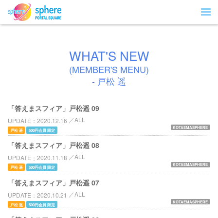
WHAT'S NEW
(MEMBER'S MENU)
- 戸松 遥
「答えまスフィア」戸松遥 09
ALL
UPDATE
2020.12.16
KOTAEMASPHERE
戸松 遥
500円会員 限定
「答えまスフィア」戸松遥 08
ALL
UPDATE
2020.11.18
KOTAEMASPHERE
戸松 遥
500円会員 限定
「答えまスフィア」戸松遥 07
ALL
UPDATE
2020.10.21
KOTAEMASPHERE
戸松 遥
500円会員 限定