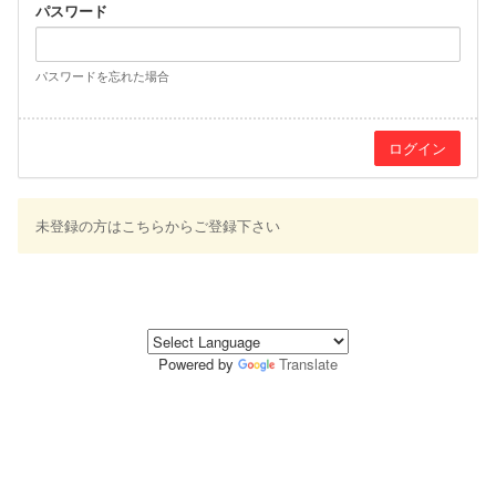
パスワード
パスワードを忘れた場合
未登録の方はこちらからご登録下さい
Powered by
Translate