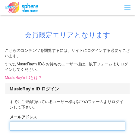
会員限定エリアとなります
こちらのコンテンツを閲覧するには、サイトにログインする必要がござ
います。
すでにMusicRay'n IDをお持ちのユーザー様は、以下フォームよりログ
インしてください。
MusicRay'n IDとは？
MusicRay'n ID ログイン
すでにご登録頂いているユーザー様は以下のフォームよりログイ
ンして下さい。
メールアドレス