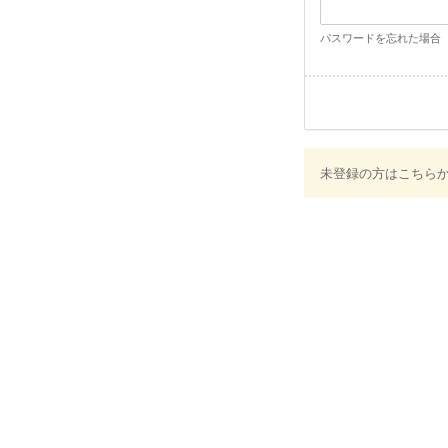
パスワードを忘れた場合
未登録の方はこちら