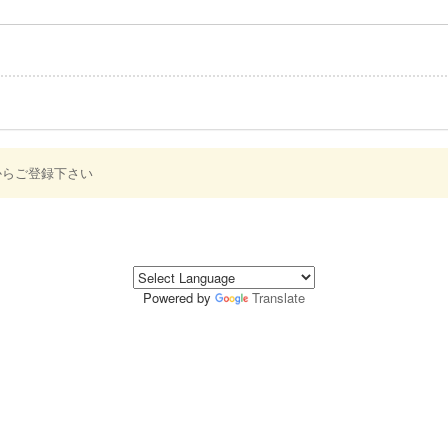
からご登録下さい
Powered by
Translate