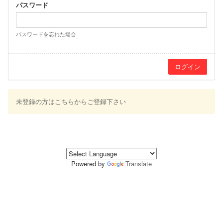
パスワード
パスワードを忘れた場合
未登録の方はこちらからご登録下さい
Powered by
Translate