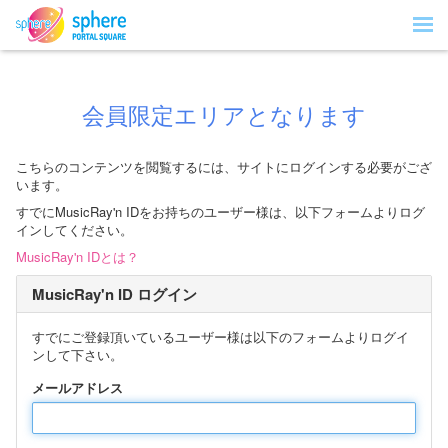
会員限定エリアとなります
こちらのコンテンツを閲覧するには、サイトにログインする必要がござ
います。
すでにMusicRay'n IDをお持ちのユーザー様は、以下フォームよりログ
インしてください。
MusicRay'n IDとは？
MusicRay'n ID ログイン
すでにご登録頂いているユーザー様は以下のフォームよりログイ
ンして下さい。
メールアドレス