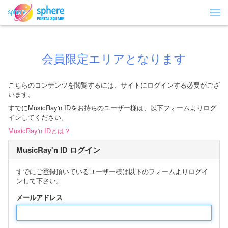
会員限定エリアとなります
こちらのコンテンツを閲覧するには、サイトにログインする必要がござ
います。
すでにMusicRay'n IDをお持ちのユーザー様は、以下フォームよりログ
インしてください。
MusicRay'n IDとは？
MusicRay'n ID ログイン
すでにご登録頂いているユーザー様は以下のフォームよりログイ
ンして下さい。
メールアドレス