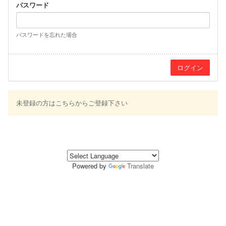
パスワード
パスワードを忘れた場合
未登録の方はこちらからご登録下さい
Powered by
Translate