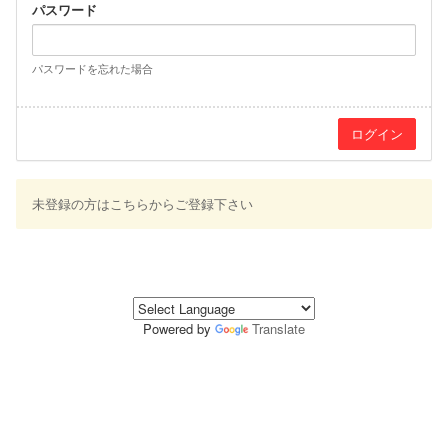
パスワード
パスワードを忘れた場合
未登録の方はこちらからご登録下さい
Powered by
Translate