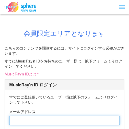
会員限定エリアとなります
こちらのコンテンツを閲覧するには、サイトにログインする必要がござ
います。
すでにMusicRay'n IDをお持ちのユーザー様は、以下フォームよりログ
インしてください。
MusicRay'n IDとは？
MusicRay'n ID ログイン
すでにご登録頂いているユーザー様は以下のフォームよりログイ
ンして下さい。
メールアドレス