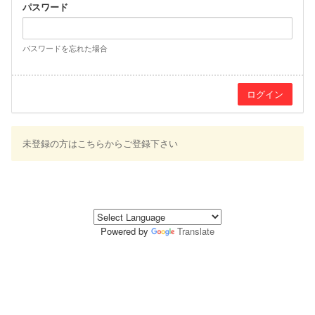
パスワード
パスワードを忘れた場合
未登録の方はこちらからご登録下さい
Powered by
Translate