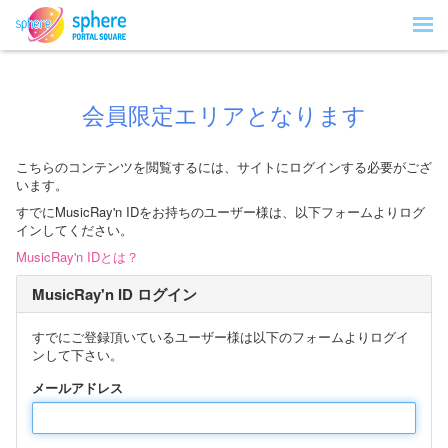
会員限定エリアとなります
こちらのコンテンツを閲覧するには、サイトにログインする必要がござ
います。
すでにMusicRay'n IDをお持ちのユーザー様は、以下フォームよりログ
インしてください。
MusicRay'n IDとは？
MusicRay'n ID ログイン
すでにご登録頂いているユーザー様は以下のフォームよりログイ
ンして下さい。
メールアドレス