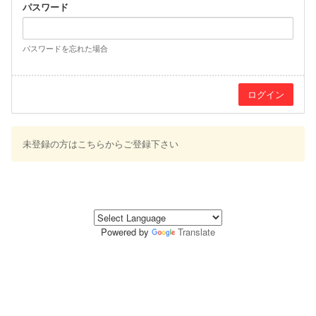
パスワード
パスワードを忘れた場合
未登録の方はこちらからご登録下さい
Powered by
Translate