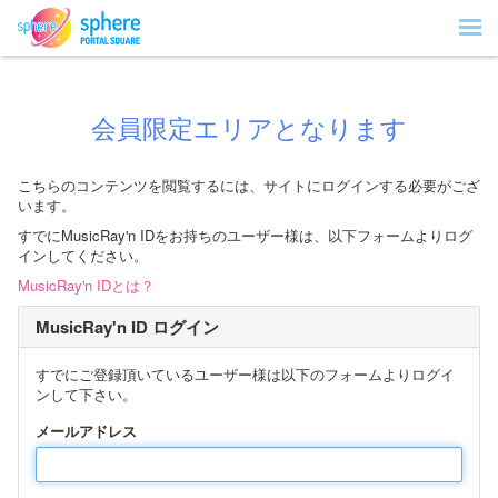
会員限定エリアとなります
こちらのコンテンツを閲覧するには、サイトにログインする必要がござ
います。
すでにMusicRay'n IDをお持ちのユーザー様は、以下フォームよりログ
インしてください。
MusicRay'n IDとは？
MusicRay'n ID ログイン
すでにご登録頂いているユーザー様は以下のフォームよりログイ
ンして下さい。
メールアドレス