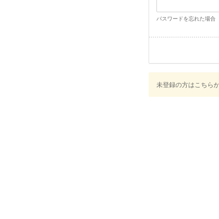
パスワードを忘れた場合
未登録の方はこちら