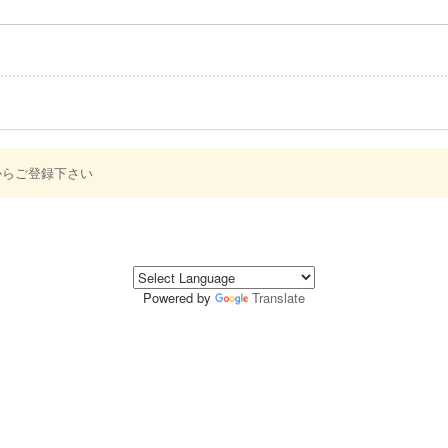
からご登録下さい
Powered by
Translate