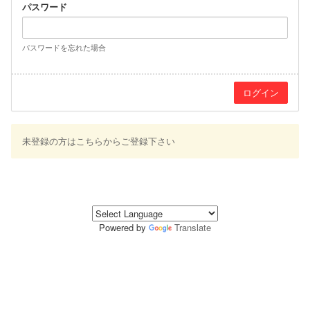
パスワード
パスワードを忘れた場合
未登録の方はこちらからご登録下さい
Powered by
Translate