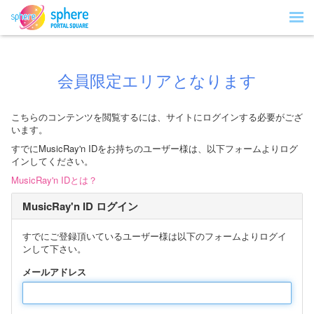
会員限定エリアとなります
こちらのコンテンツを閲覧するには、サイトにログインする必要がござ
います。
すでにMusicRay'n IDをお持ちのユーザー様は、以下フォームよりログ
インしてください。
MusicRay'n IDとは？
MusicRay'n ID ログイン
すでにご登録頂いているユーザー様は以下のフォームよりログイ
ンして下さい。
メールアドレス