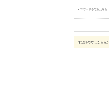
パスワードを忘れた場合
未登録の方はこちら