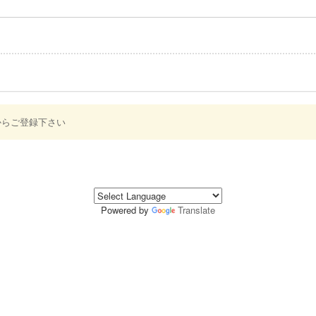
からご登録下さい
Powered by
Translate