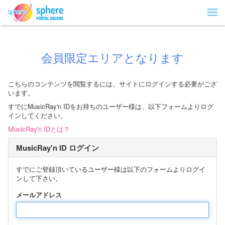
会員限定エリアとなります
こちらのコンテンツを閲覧するには、サイトにログインする必要がござ
います。
すでにMusicRay'n IDをお持ちのユーザー様は、以下フォームよりログ
インしてください。
MusicRay'n IDとは？
MusicRay'n ID ログイン
すでにご登録頂いているユーザー様は以下のフォームよりログイ
ンして下さい。
メールアドレス