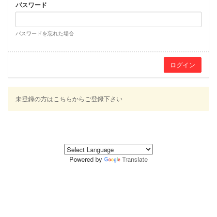
パスワード
パスワードを忘れた場合
未登録の方はこちらからご登録下さい
Powered by
Translate