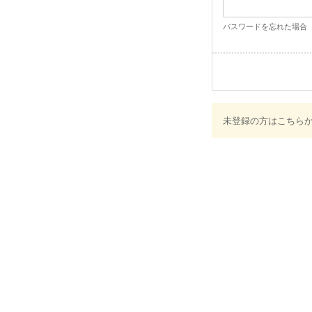
パスワードを忘れた場合
未登録の方はこちら