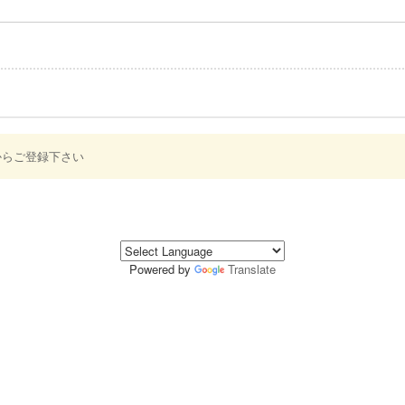
からご登録下さい
Powered by
Translate