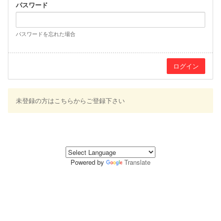
パスワード
パスワードを忘れた場合
未登録の方はこちらからご登録下さい
Powered by
Translate