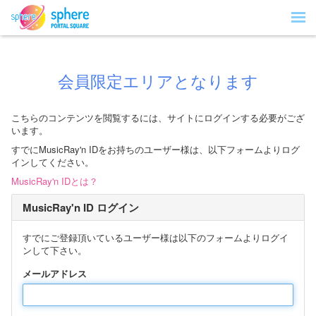
会員限定エリアとなります
こちらのコンテンツを閲覧するには、サイトにログインする必要がござ
います。
すでにMusicRay'n IDをお持ちのユーザー様は、以下フォームよりログ
インしてください。
MusicRay'n IDとは？
MusicRay'n ID ログイン
すでにご登録頂いているユーザー様は以下のフォームよりログイ
ンして下さい。
メールアドレス