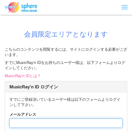
会員限定エリアとなります
こちらのコンテンツを閲覧するには、サイトにログインする必要がござ
います。
すでにMusicRay'n IDをお持ちのユーザー様は、以下フォームよりログ
インしてください。
MusicRay'n IDとは？
MusicRay'n ID ログイン
すでにご登録頂いているユーザー様は以下のフォームよりログイ
ンして下さい。
メールアドレス