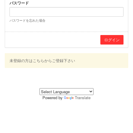
パスワード
パスワードを忘れた場合
未登録の方はこちらからご登録下さい
Powered by
Translate