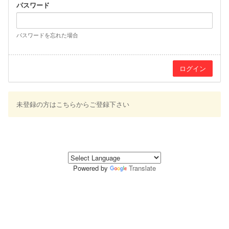
パスワード
パスワードを忘れた場合
未登録の方はこちらからご登録下さい
Powered by
Translate