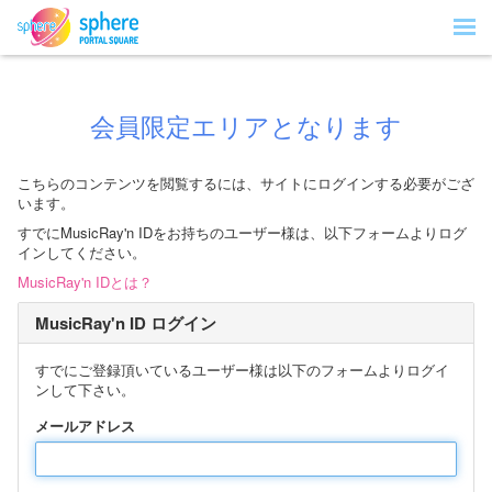
会員限定エリアとなります
こちらのコンテンツを閲覧するには、サイトにログインする必要がござ
います。
すでにMusicRay'n IDをお持ちのユーザー様は、以下フォームよりログ
インしてください。
MusicRay'n IDとは？
MusicRay'n ID ログイン
すでにご登録頂いているユーザー様は以下のフォームよりログイ
ンして下さい。
メールアドレス