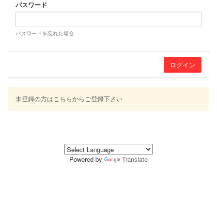
パスワード
パスワードを忘れた場合
未登録の方はこちらからご登録下さい
Powered by
Translate