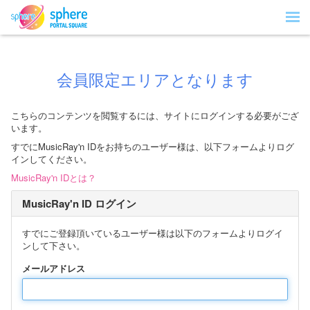
会員限定エリアとなります
こちらのコンテンツを閲覧するには、サイトにログインする必要がござ
います。
すでにMusicRay'n IDをお持ちのユーザー様は、以下フォームよりログ
インしてください。
MusicRay'n IDとは？
MusicRay'n ID ログイン
すでにご登録頂いているユーザー様は以下のフォームよりログイ
ンして下さい。
メールアドレス