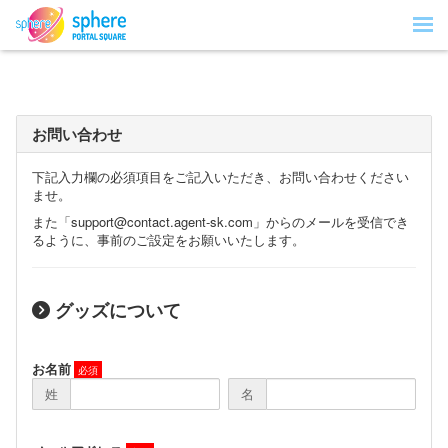
お問い合わせ
下記入力欄の必須項目をご記入いただき、お問い合わせください
ませ。
また「support@contact.agent-sk.com」からのメールを受信でき
るように、事前のご設定をお願いいたします。
グッズについて
お名前
姓
名