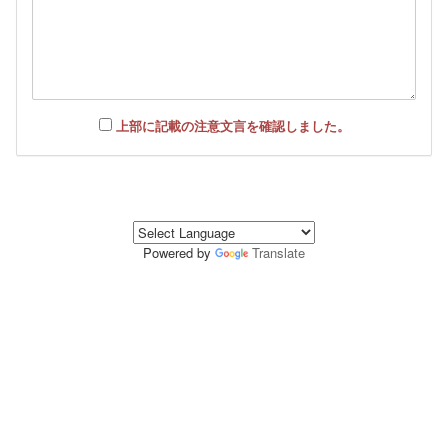
上部に記載の注意文言を確認しました。
Powered by
Translate