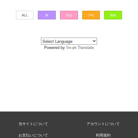
ALL
寿
高垣
戸松
豊崎
Powered by
Translate
当サイトについて
アカウントについて
お支払いについて
利用規約