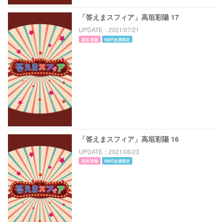
「答えまスフィア」高垣彩陽 17
UPDATE
2021/07/21
高垣 彩陽
500円会員限定
「答えまスフィア」高垣彩陽 16
UPDATE
2021/06/23
高垣 彩陽
500円会員限定