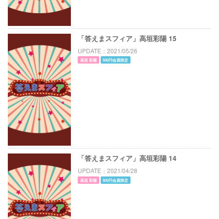
「答えまスフィア」高垣彩陽 15
UPDATE
2021/05/26
高垣 彩陽
500円会員限定
「答えまスフィア」高垣彩陽 14
UPDATE
2021/04/28
高垣 彩陽
500円会員限定