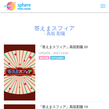
答えまスフィア
- 高垣 彩陽
「答えまスフィア」高垣彩陽 20
UPDATE
2021/10/20
高垣 彩陽
500円会員限定
「答えまスフィア」高垣彩陽 19