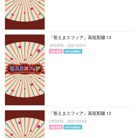
「答えまスフィア」高垣彩陽 13
UPDATE
2021/03/31
高垣 彩陽
500円会員限定
「答えまスフィア」高垣彩陽 12
UPDATE
2021/03/03
高垣 彩陽
500円会員限定