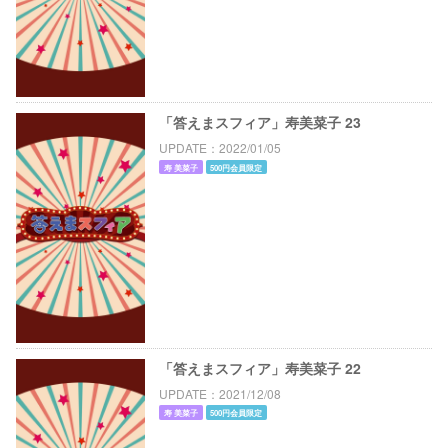
「答えまスフィア」寿美菜子 23
UPDATE
2022/01/05
寿 美菜子
500円会員限定
「答えまスフィア」寿美菜子 22
UPDATE
2021/12/08
寿 美菜子
500円会員限定