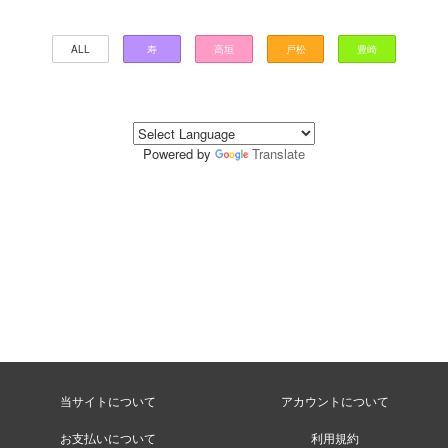
ALL
寿
高垣
戸松
豊崎
Powered by
Translate
当サイトについて
アカウントについて
お支払いについて
利用規約