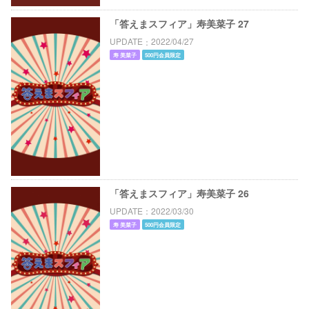
「答えまスフィア」寿美菜子 27
UPDATE
2022/04/27
寿 美菜子
500円会員限定
「答えまスフィア」寿美菜子 26
UPDATE
2022/03/30
寿 美菜子
500円会員限定