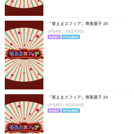
「答えまスフィア」寿美菜子 25
UPDATE
2022/03/02
寿 美菜子
500円会員限定
「答えまスフィア」寿美菜子 24
UPDATE
2022/02/02
寿 美菜子
500円会員限定