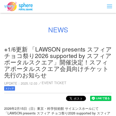
NEWS
※1/6更新 「LAWSON presents スフィア
チョコ祭り2026 supported by スフィア
ポータルスクエア」開催決定！スフィ
アポータルスクエア会員向けチケット
先行のお知らせ
EVENT TICKET
UPDATE
2025.12.03
スフィア
2026年2月15日（日）東京・科学技術館 サイエンスホールにて
「LAWSON presents スフィア チョコ祭り2026 supported by スフィア