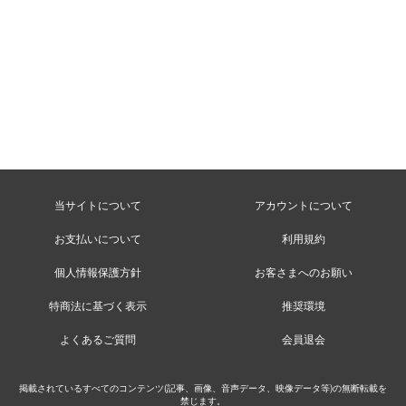
当サイトについて
アカウントについて
お支払いについて
利用規約
個人情報保護方針
お客さまへのお願い
特商法に基づく表示
推奨環境
よくあるご質問
会員退会
掲載されているすべてのコンテンツ(記事、画像、音声データ、映像データ等)の無断転載を
禁じます。