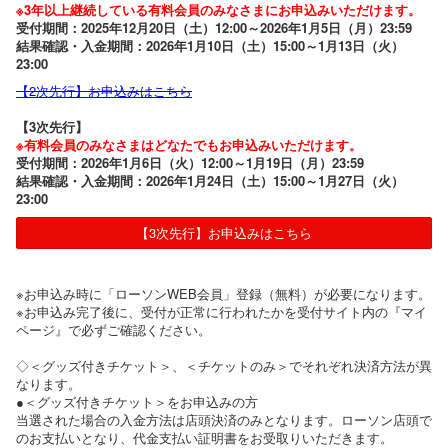
※3年以上継続している有料会員のみなさまにお申込みいただけます。
受付期間：2025年12月20日（土）12:00～2026年1月5日（月）23:59
結果確認・入金期間：2026年1月10日（土）15:00～1月13日（火）
23:00
【2次先行】お申込みはこちら
【3次先行】
※有料会員のみなさまはどなたでもお申込みいただけます。
受付期間：2026年1月6日（火）12:00～1月19日（月）23:59
結果確認・入金期間：2026年1月24日（土）15:00～1月27日（火）
23:00
【3次先行】お申込みはこちら
※お申込み時に「ローソンWEB会員」登録（無料）が必要になります。
※お申込み完了後に、受付が正常に行われたかを受付サイト内の『マイ
ページ』で必ずご確認ください。
◇＜グッズ付きチケット＞、＜チケットのみ＞でそれぞれ決済方法が異
なります。
●＜グッズ付きチケット＞をお申込みの方
当選された場合の入金方法は店頭決済のみとなります。ローソン店頭で
のお支払いとなり、代金支払い証明書をお受取りいただきます。