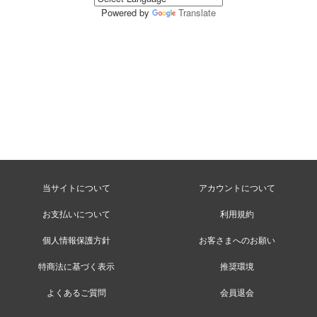
Powered by
Translate
当サイトについて
アカウントについて
お支払いについて
利用規約
個人情報保護方針
お客さまへのお願い
特商法に基づく表示
推奨環境
よくあるご質問
会員退会