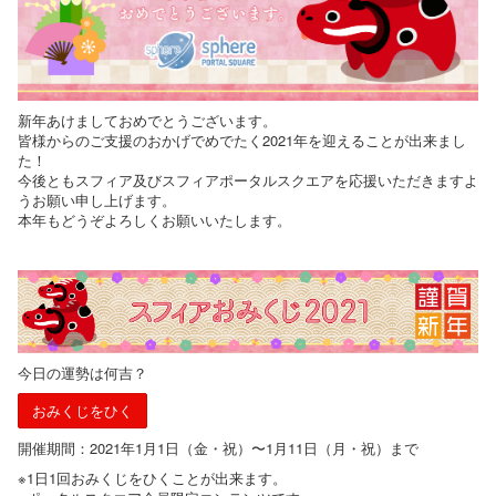
新年あけましておめでとうございます。
皆様からのご支援のおかげでめでたく2021年を迎えることが出来まし
た！
今後ともスフィア及びスフィアポータルスクエアを応援いただきますよ
うお願い申し上げます。
本年もどうぞよろしくお願いいたします。
今日の運勢は何吉？
おみくじをひく
開催期間：2021年1月1日（金・祝）〜1月11日（月・祝）まで
※1日1回おみくじをひくことが出来ます。