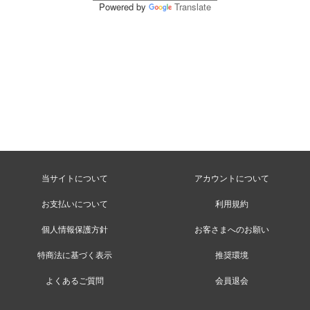
Powered by
Translate
当サイトについて
アカウントについて
お支払いについて
利用規約
個人情報保護方針
お客さまへのお願い
特商法に基づく表示
推奨環境
よくあるご質問
会員退会