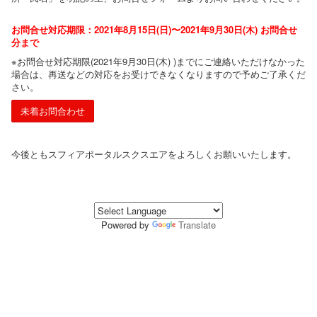
お問合せ対応期限：2021年8月15日(日)〜2021年9月30日(木) お問合せ
分まで
※お問合せ対応期限(2021年9月30日(木) )までにご連絡いただけなかった
場合は、再送などの対応をお受けできなくなりますので予めご了承くだ
さい。
未着お問合わせ
今後ともスフィアポータルスクスエアをよろしくお願いいたします。
Powered by
Translate