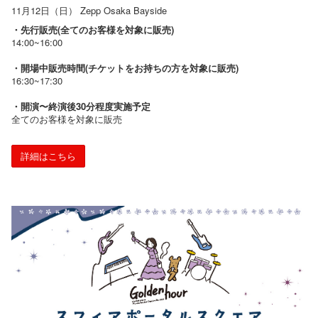
11月12日（日） Zepp Osaka Bayside
・先行販売(全てのお客様を対象に販売)
14:00~16:00
・開場中販売時間(チケットをお持ちの方を対象に販売)
16:30~17:30
・開演〜終演後30分程度実施予定
全てのお客様を対象に販売
詳細はこちら