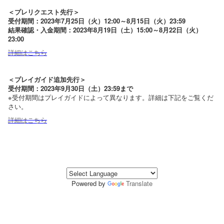
＜プレリクエスト先行＞
受付期間：2023年7月25日（火）12:00～8月15日（火）23:59
結果確認・入金期間：2023年8月19日（土）15:00～8月22日（火）
23:00
詳細はこちら
＜プレイガイド追加先行＞
受付期間：2023年9月30日（土）23:59まで
※受付期間はプレイガイドによって異なります。詳細は下記をご覧くだ
さい。
詳細はこちら
Powered by
Translate