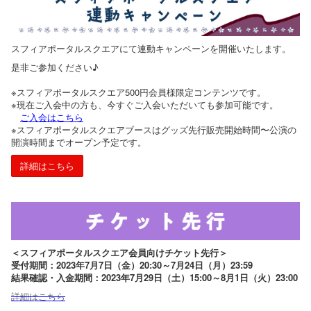
スフィアポータルスクエアにて連動キャンペーンを開催いたします。
是非ご参加ください♪
※スフィアポータルスクエア500円会員様限定コンテンツです。
※現在ご入会中の方も、今すぐご入会いただいても参加可能です。
ご入会はこちら
※スフィアポータルスクエアブースはグッズ先行販売開始時間〜公演の
開演時間までオープン予定です。
詳細はこちら
＜スフィアポータルスクエア会員向けチケット先行＞
受付期間：2023年7月7日（金）20:30～7月24日（月）23:59
結果確認・入金期間：2023年7月29日（土）15:00～8月1日（火）23:00
詳細はこちら