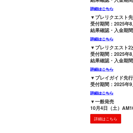
詳細はこちら
▼プレリクエスト先
受付期間：2025年8
結果確認・入金期間：2
詳細はこちら
▼プレリクエスト2
受付期間：2025年8
結果確認・入金期間：2
詳細はこちら
▼プレイガイド先行
受付期間：2025年9月
詳細はこちら
▼一般発売
10月4日（土）AM1
詳細はこちら