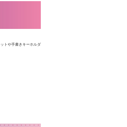
ェットや手書きキーホルダ