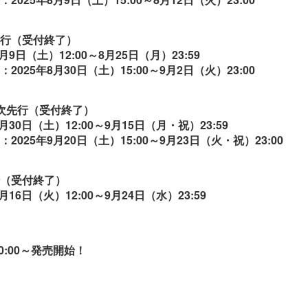
行（受付終了）
月9日（土）12:00～8月25日（月）23:59
025年8月30日（土）15:00～9月2日（火）23:00
次先行（受付終了）
月30日（土）12:00～9月15日（月・祝）23:59
025年9月20日（土）15:00～9月23日（火・祝）23:00
（受付終了）
16日（火）12:00～9月24日（水）23:59
0:00～発売開始！