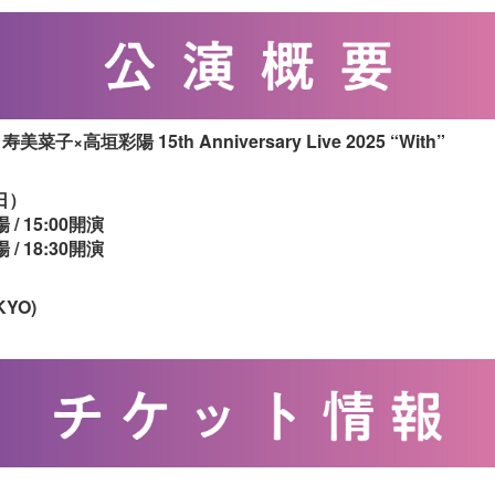
s
寿美菜子×高垣彩陽 15th Anniversary Live 2025 “With”
日）
/ 15:00開演
/ 18:30開演
KYO)