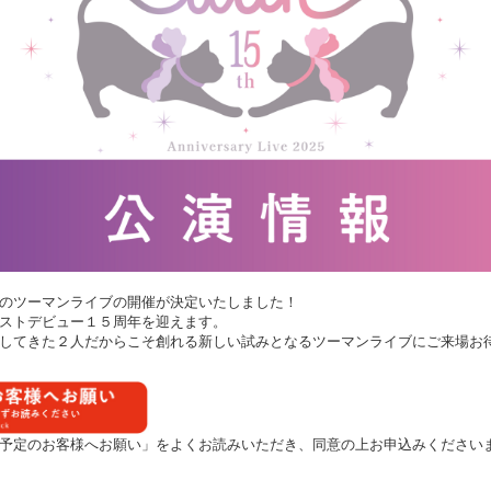
のツーマンライブの開催が決定いたしました！
ストデビュー１５周年を迎えます。
動してきた２人だからこそ創れる新しい試みとなるツーマンライブにご来場お
予定のお客様へお願い」をよくお読みいただき、同意の上お申込みください