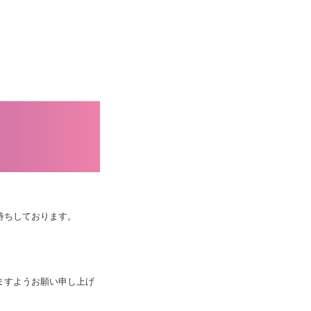
待ちしております。
ますようお願い申し上げ