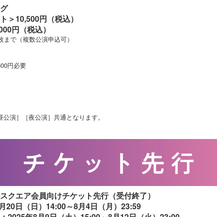
グ
＞10,500円（税込）
000円（税込）
4枚まで（複数公演申込可）
00円必要
昼公演］［夜公演］共通となります。
スクエア会員向けチケット先行（受付終了）
月20日（日）14:00～8月4日（月）23:59
025年8月9日（土）15:00～8月12日（火）23:00