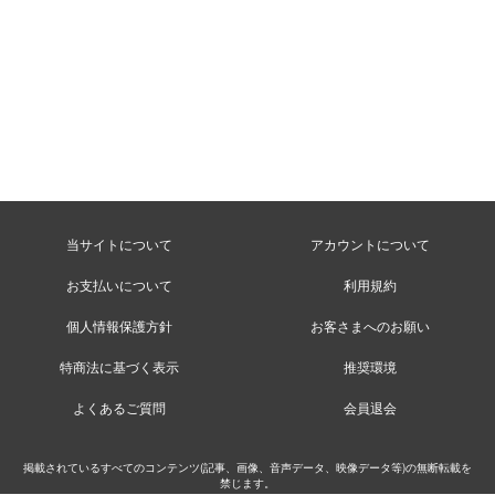
当サイトについて
アカウントについて
お支払いについて
利用規約
個人情報保護方針
お客さまへのお願い
特商法に基づく表示
推奨環境
よくあるご質問
会員退会
掲載されているすべてのコンテンツ(記事、画像、音声データ、映像データ等)の無断転載を
禁じます。