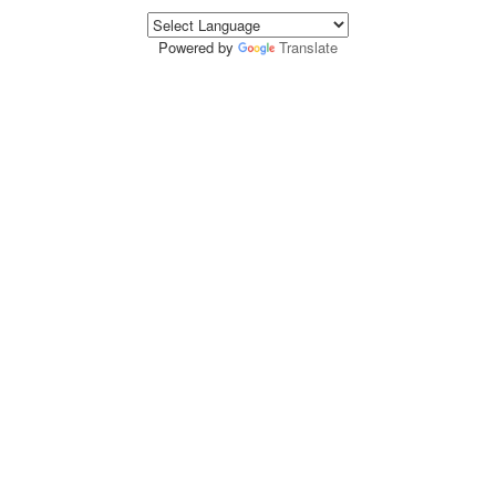
Powered by
Translate