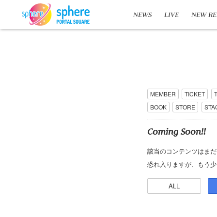
NEWS
LIVE
NEW RE
MEMBER
TICKET
BOOK
STORE
STA
Coming Soon!!
該当のコンテンツはまだ
恐れ入りますが、もう少
ALL