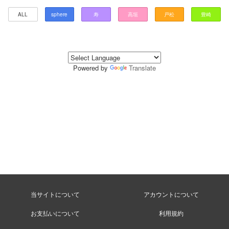
ALL
sphere
寿
高垣
戸松
豊崎
Powered by
Translate
当サイトについて
アカウントについて
お支払いについて
利用規約