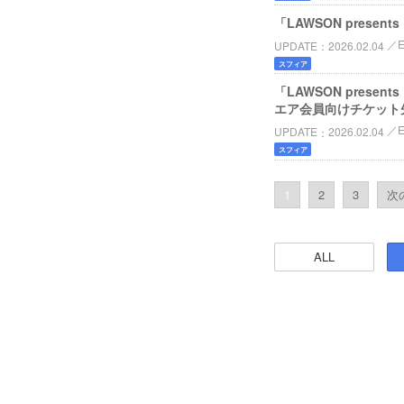
「LAWSON prese
UPDATE
2026.02.04
スフィア
「LAWSON prese
エア会員向けチケット
UPDATE
2026.02.04
スフィア
1
2
3
次の
ALL