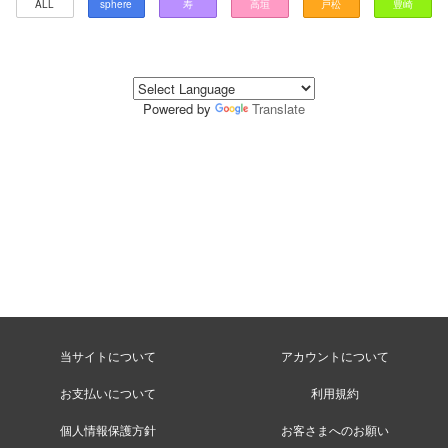
ALL
sphere
寿
高垣
戸松
豊崎
Powered by
Translate
当サイトについて
アカウントについて
お支払いについて
利用規約
個人情報保護方針
お客さまへのお願い