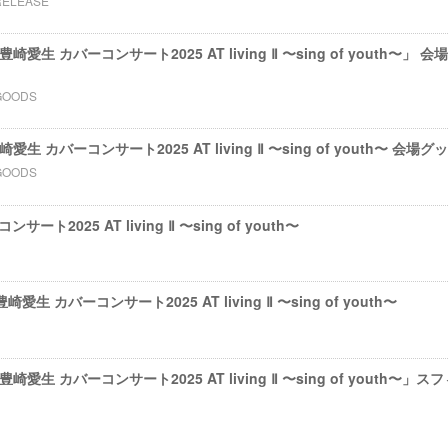
RELEASE
s 豊崎愛⽣ カバーコンサート2025 AT living Ⅱ 〜sing of youth〜
GOODS
 豊崎愛⽣ カバーコンサート2025 AT living Ⅱ 〜sing of youth〜 会
GOODS
ート2025 AT living Ⅱ 〜sing of youth〜
⽣ カバーコンサート2025 AT living Ⅱ 〜sing of youth〜
ts 豊崎愛⽣ カバーコンサート2025 AT living Ⅱ 〜sing of yout