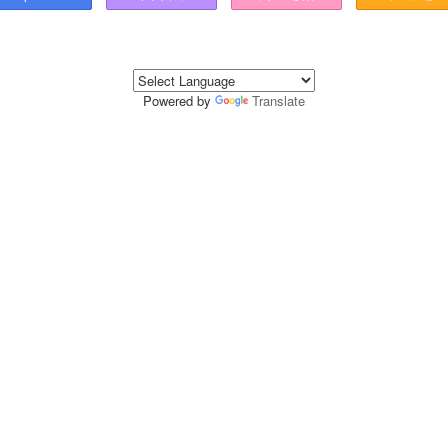
Powered by
Translate