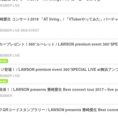
MEMBER LIVE
ts 豊崎愛生 コンサート2018 「AT living」/ 「VTuberやってみた」
MEMBER LIVE WEB EVENT
ゼント！360°ルーレット / LAWSON premium event 360°SPEC
MEMBER LIVE
崎 愛生
場！ / LAWSON premium event 360°SPECIAL LIVE at舞浜
MEMBER LIVE
崎 愛生
LAWSON presents 豊崎愛生 Best concert tour 2017～live 
MEMBER
ドスタンプラリー / LAWSON presents 豊崎愛生 Best concert t