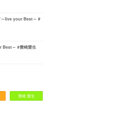
ive your Best～ #
ur Best～ #豊崎愛生
豊崎
愛生