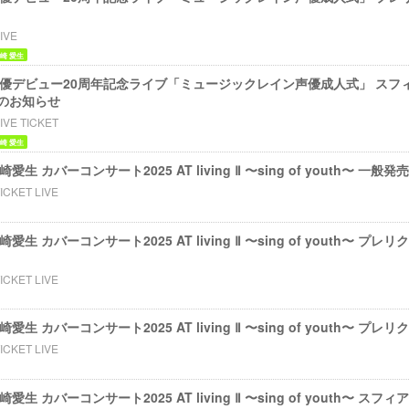
IVE
崎 愛生
ents 声優デビュー20周年記念ライブ「ミュージックレイン声優成人式」 ス
のお知らせ
IVE TICKET
崎 愛生
 豊崎愛⽣ カバーコンサート2025 AT living Ⅱ 〜sing of youth〜 一
ICKET LIVE
 豊崎愛⽣ カバーコンサート2025 AT living Ⅱ 〜sing of youth〜
ICKET LIVE
s 豊崎愛⽣ カバーコンサート2025 AT living Ⅱ 〜sing of youth〜
ICKET LIVE
s 豊崎愛⽣ カバーコンサート2025 AT living Ⅱ 〜sing of youth〜