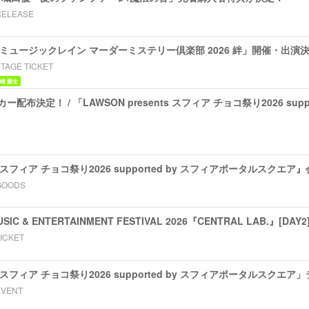
RELEASE
ents ミュージックレイン マーダーミステリー倶楽部 2026 絆」開催・出演
TAGE TICKET
崎 愛生
布決定！ / 「LAWSON presents スフィア チョコ祭り2026 suppo
nts スフィア チョコ祭り2026 supported by スフィアポータルスク
GOODS
IC & ENTERTAINMENT FESTIVAL 2026『CENTRAL LAB.』[DA
ICKET
nts スフィア チョコ祭り2026 supported by スフィアポータルスク
EVENT