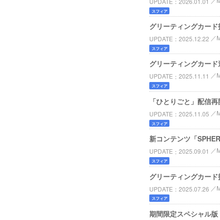
UPDATE
2026.01.01
スフィア
グリーティングカード
UPDATE
2025.12.22
スフィア
グリーティングカード
UPDATE
2025.11.11
スフィア
「ひとりごと」配信再
UPDATE
2025.11.05
スフィア
新コンテンツ「SPHER
UPDATE
2025.09.01
スフィア
グリーティングカード
UPDATE
2025.07.26
スフィア
期間限定スペシャル版