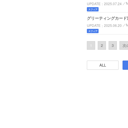
UPDATE
2025.07.24
スフィア
グリーティングカード
UPDATE
2025.06.20
スフィア
1
2
3
次の
ALL