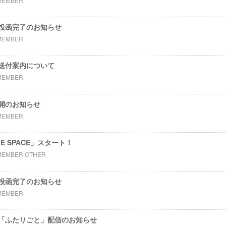
MEMBER
投函完了のお知らせ
MEMBER
送付案内について
MEMBER
開のお知らせ
MEMBER
E SPACE」スタート！
MEMBER OTHER
投函完了のお知らせ
MEMBER
「ふたりごと」配信のお知らせ