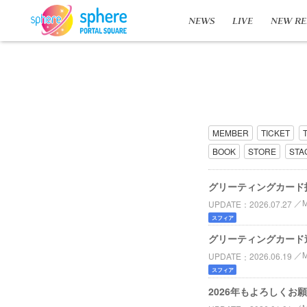
NEWS
LIVE
NEW RE
MEMBER
TICKET
BOOK
STORE
STA
グリーティングカード
UPDATE
2026.07.27
スフィア
グリーティングカード
UPDATE
2026.06.19
スフィア
2026年もよろしくお