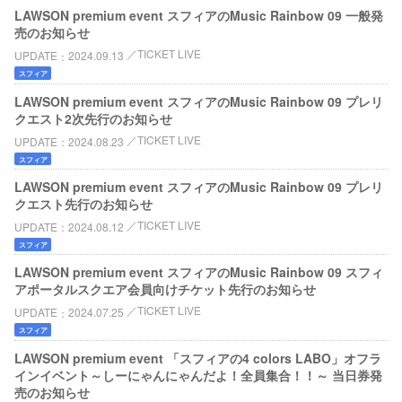
LAWSON premium event スフィアのMusic Rainbow 09 一般発
売のお知らせ
TICKET LIVE
UPDATE
2024.09.13
スフィア
LAWSON premium event スフィアのMusic Rainbow 09 プレリ
クエスト2次先行のお知らせ
TICKET LIVE
UPDATE
2024.08.23
スフィア
LAWSON premium event スフィアのMusic Rainbow 09 プレリ
クエスト先行のお知らせ
TICKET LIVE
UPDATE
2024.08.12
スフィア
LAWSON premium event スフィアのMusic Rainbow 09 スフィ
アポータルスクエア会員向けチケット先行のお知らせ
TICKET LIVE
UPDATE
2024.07.25
スフィア
LAWSON premium event 「スフィアの4 colors LABO」オフラ
インイベント～しーにゃんにゃんだよ！全員集合！！～ 当日券発
売のお知らせ