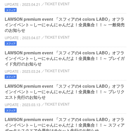
TICKET EVENT
UPDATE
2023.04.21
スフィア
LAWSON premium event 「スフィアの4 colors LABO」オフラ
インイベント～しーにゃんにゃんだよ！全員集合！！～ 一般発売
のお知らせ
TICKET EVENT
UPDATE
2023.04.07
スフィア
LAWSON premium event 「スフィアの4 colors LABO」オフラ
インイベント～しーにゃんにゃんだよ！全員集合！！～ プレイガ
イド先行のお知らせ
TICKET EVENT
UPDATE
2023.03.24
スフィア
LAWSON premium event 「スフィアの4 colors LABO」オフラ
インイベント～しーにゃんにゃんだよ！全員集合！！～ プレリク
エスト先行のお知らせ
TICKET EVENT
UPDATE
2023.03.13
スフィア
LAWSON premium event 「スフィアの4 colors LABO」オフラ
インイベント～しーにゃんにゃんだよ！全員集合！！～ スフィア
ポータルスクエア会員向けチケット先行のお知らせ