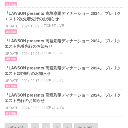
高垣 彩陽
『LAWSON presents 高垣彩陽ディナーショー 2024』 プレリク
エスト2次先着先行のお知らせ
TICKET LIVE
UPDATE
2024.10.09
高垣 彩陽
『LAWSON presents 高垣彩陽ディナーショー 2024』 プレリク
エスト先着先行のお知らせ
TICKET LIVE
UPDATE
2024.10.05
高垣 彩陽
『LAWSON presents 高垣彩陽ディナーショー 2024』 プレリク
エスト2次先行のお知らせ
TICKET LIVE
UPDATE
2024.09.17
高垣 彩陽
『LAWSON presents 高垣彩陽ディナーショー 2024』 プレリク
エスト先行のお知らせ
TICKET LIVE
UPDATE
2024.09.02
高垣 彩陽
‹ 前の10件
1
2
3
4
次の10件 ›