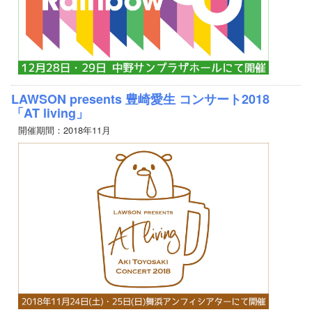
LAWSON presents 豊崎愛生 コンサート2018
「AT living」
開催期間：2018年11月