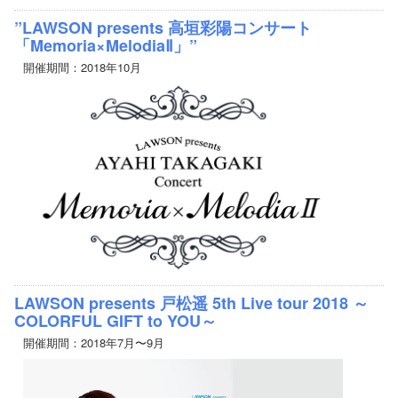
”LAWSON presents 高垣彩陽コンサート
「Memoria×MelodiaⅡ」”
開催期間：2018年10月
LAWSON presents 戸松遥 5th Live tour 2018 ～
COLORFUL GIFT to YOU～
開催期間：2018年7月〜9月