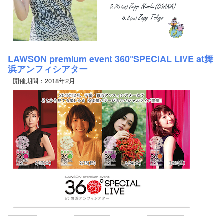
LAWSON premium event 360°SPECIAL LIVE at舞
浜アンフィシアター
開催期間：2018年2月