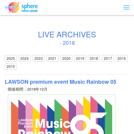
LIVE ARCHIVES
- 2018
2025
2024
2023
2021
2020
2019
2018
2017
2016
2015
LAWSON premium event Music Rainbow 05
開催期間：2018年12月