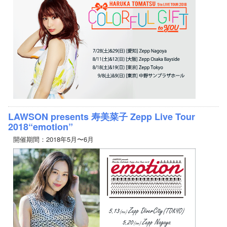
LAWSON presents 寿美菜子 Zepp Live Tour
2018“emotion”
開催期間：2018年5月〜6月