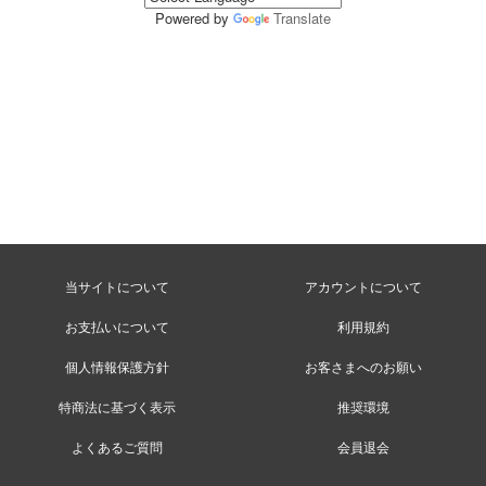
Powered by
Translate
当サイトについて
アカウントについて
お支払いについて
利用規約
個人情報保護方針
お客さまへのお願い
特商法に基づく表示
推奨環境
よくあるご質問
会員退会