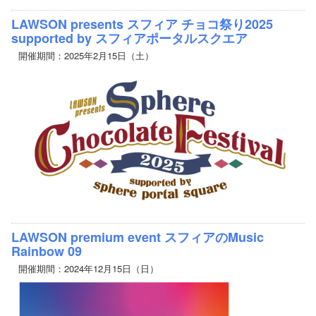
LAWSON presents スフィア チョコ祭り2025
supported by スフィアポータルスクエア
開催期間：2025年2月15日（土）
LAWSON premium event スフィアのMusic
Rainbow 09
開催期間：2024年12月15日（日）