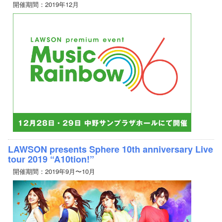
開催期間：2019年12月
LAWSON presents Sphere 10th anniversary Live
tour 2019 “A10tion!”
開催期間：2019年9月〜10月