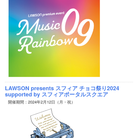
LAWSON presents スフィア チョコ祭り2024
supported by スフィアポータルスクエア
開催期間：2024年2月12日（月・祝）