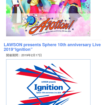
LAWSON presents Sphere 10th anniversary Live
2019“Ignition”
開催期間：2019年2月17日