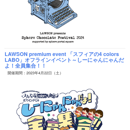
LAWSON premium event 「スフィアの4 colors
LABO」オフラインイベント～しーにゃんにゃんだ
よ！全員集合！！
開催期間：2023年4月22日（土）