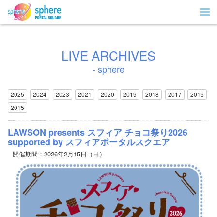
LIVE ARCHIVES
- sphere
2025
2024
2023
2021
2020
2019
2018
2017
2016
2015
LAWSON presents スフィア チョコ祭り2026
supported by スフィアポータルスクエア
開催期間：2026年2月15日（日）