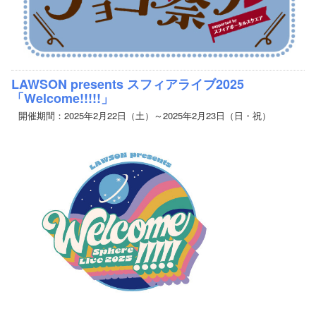
LAWSON presents スフィアライブ2025
「Welcome!!!!!」
開催期間：2025年2月22日（土）～2025年2月23日（日・祝）