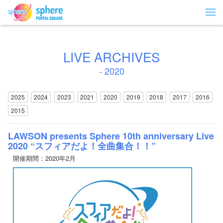
LIVE ARCHIVES
- 2020
2025
2024
2023
2021
2020
2019
2018
2017
2016
2015
LAWSON presents Sphere 10th anniversary Live
2020 “スフィアだよ！全曲集合！！”
開催期間：2020年2月