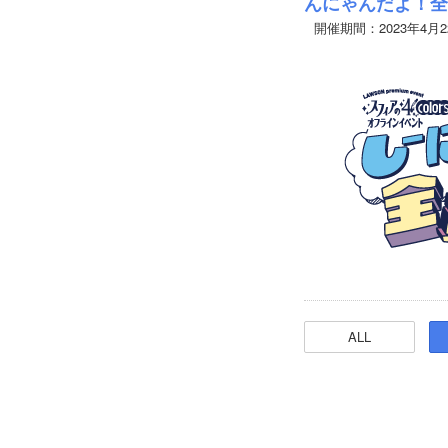
んにゃんだよ！全
開催期間：2023年4月
ALL