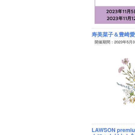
寿美菜子＆豊崎愛
開催期間：2023年5月
LAWSON prem